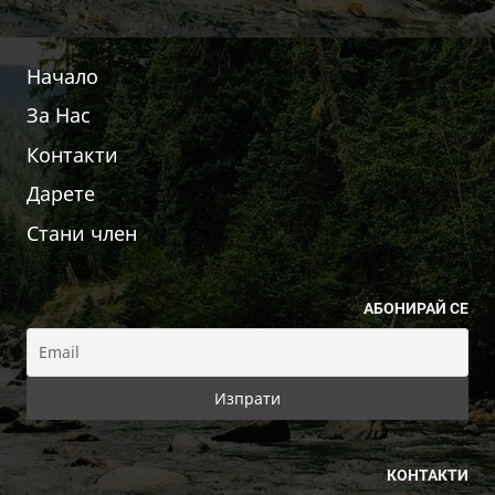
Начало
За Нас
Контакти
Дарете
Стани член
АБОНИРАЙ СЕ
КОНТАКТИ