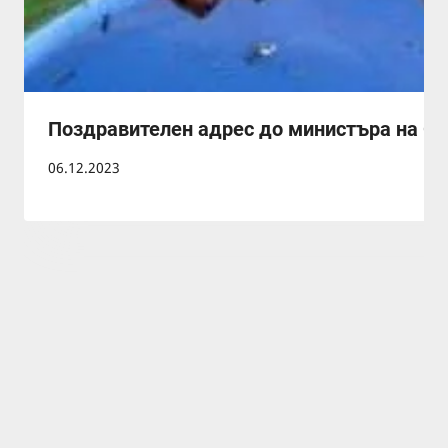
Поздравителен адрес до министъра на ОС
06.12.2023