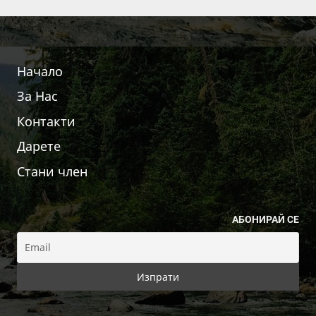
Начало
За Нас
Контакти
Дарете
Стани член
АБОНИРАЙ СЕ