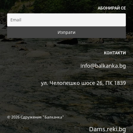
АБОНИРАЙ СЕ
КОНТАКТИ
info@balkanka.bg
ул. Челопешко шосе 26, ПК 1839
© 2026 Сдружение "Балканка"
Dams.reki.bg