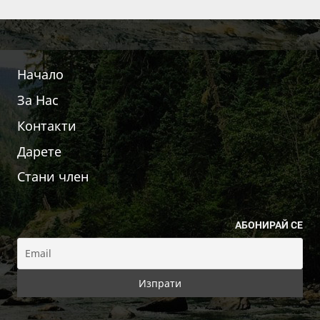
Начало
За Нас
Контакти
Дарете
Стани член
АБОНИРАЙ СЕ