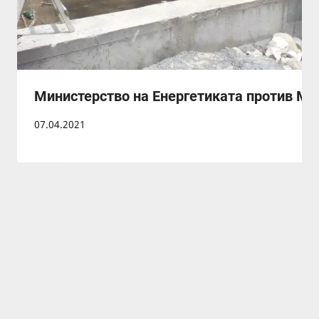
Министерство на Енергетиката против М
07.04.2021